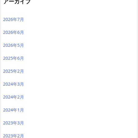
アーカイブ
2026年7月
2026年6月
2026年5月
2025年6月
2025年2月
2024年3月
2024年2月
2024年1月
2023年3月
2023年2月