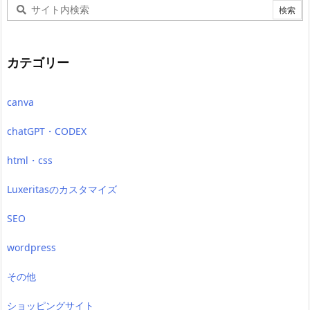
カテゴリー
canva
chatGPT・CODEX
html・css
Luxeritasのカスタマイズ
SEO
wordpress
その他
ショッピングサイト