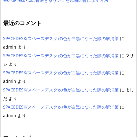
WordPress7.0の青過ぎるリンクを以前の青に戻す方法
最近のコメント
SPACEDESK(スペースデスク)の色が白黒になった際の解消策
に
admin
より
SPACEDESK(スペースデスク)の色が白黒になった際の解消策
に
マサ
シ
より
SPACEDESK(スペースデスク)の色が白黒になった際の解消策
に
admin
より
SPACEDESK(スペースデスク)の色が白黒になった際の解消策
に
よし
だ
より
SPACEDESK(スペースデスク)の色が白黒になった際の解消策
に
admin
より