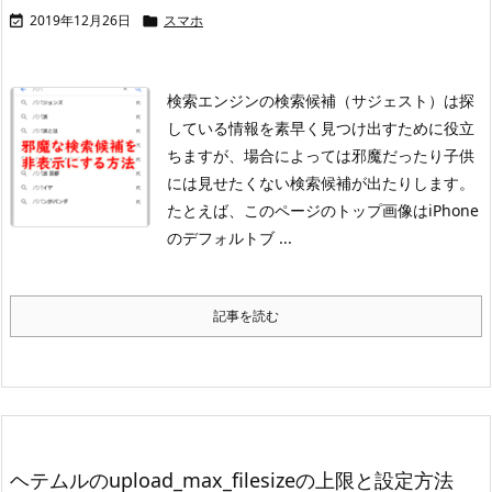
2019年12月26日
スマホ


検索エンジンの検索候補（サジェスト）は探
している情報を素早く見つけ出すために役立
ちますが、場合によっては邪魔だったり子供
には見せたくない検索候補が出たりします。
たとえば、このページのトップ画像はiPhone
のデフォルトブ ...
記事を読む
ヘテムルのupload_max_filesizeの上限と設定方法