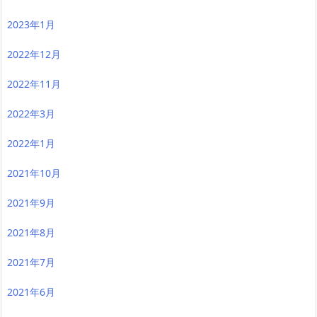
2023年1月
2022年12月
2022年11月
2022年3月
2022年1月
2021年10月
2021年9月
2021年8月
2021年7月
2021年6月