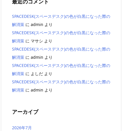
最近のコメント
SPACEDESK(スペースデスク)の色が白黒になった際の
解消策
に
admin
より
SPACEDESK(スペースデスク)の色が白黒になった際の
解消策
に
マサシ
より
SPACEDESK(スペースデスク)の色が白黒になった際の
解消策
に
admin
より
SPACEDESK(スペースデスク)の色が白黒になった際の
解消策
に
よしだ
より
SPACEDESK(スペースデスク)の色が白黒になった際の
解消策
に
admin
より
アーカイブ
2026年7月