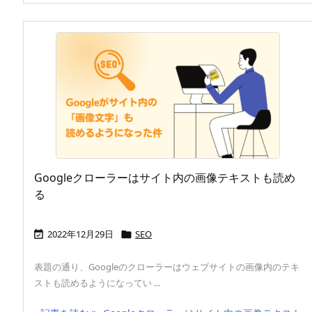
Googleクローラーはサイト内の画像テキストも読め
る
2022年12月29日
SEO


表題の通り、Googleのクローラーはウェブサイトの画像内のテキ
ストも読めるようになってい ...