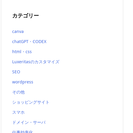
カテゴリー
canva
chatGPT・CODEX
html・css
Luxeritasのカスタマイズ
SEO
wordpress
その他
ショッピングサイト
スマホ
ドメイン・サーバ
仕事効率化