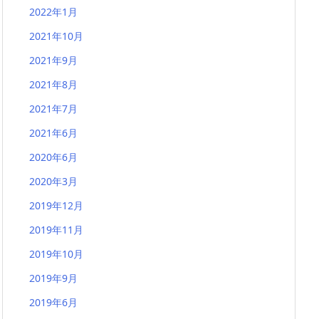
2022年1月
2021年10月
2021年9月
2021年8月
2021年7月
2021年6月
2020年6月
2020年3月
2019年12月
2019年11月
2019年10月
2019年9月
2019年6月