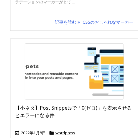
ラデーションのマーカーがとて ...
記事を読む
CSSのおしゃれなマーカー
【小ネタ】Post Snippetsで「0(ゼロ)」を表示させる
とエラーになる件
2022年1月8日
wordpress

