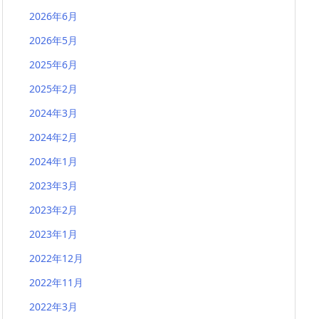
2026年6月
2026年5月
2025年6月
2025年2月
2024年3月
2024年2月
2024年1月
2023年3月
2023年2月
2023年1月
2022年12月
2022年11月
2022年3月