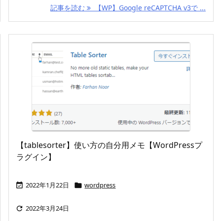
記事を読む
【WP】Google reCAPTCHA v3で ...
【tablesorter】使い方の自分用メモ【WordPressプ
ラグイン】
2022年1月22日
wordpress


2022年3月24日
